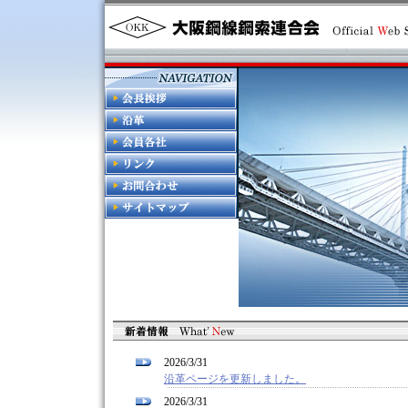
2026/3/31
沿革ページを更新しました。
2026/3/31